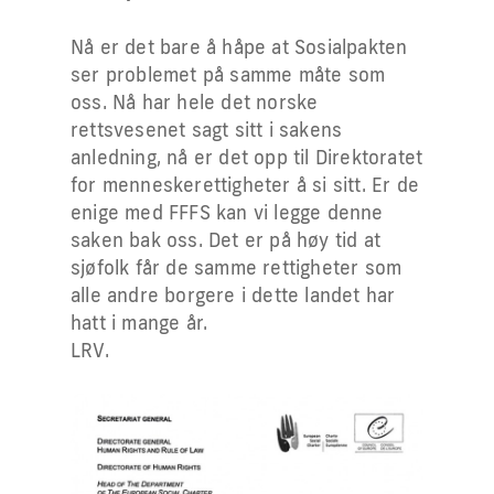
Nå er det bare å håpe at Sosialpakten
ser problemet på samme måte som
oss. Nå har hele det norske
rettsvesenet sagt sitt i sakens
anledning, nå er det opp til Direktoratet
for menneskerettigheter å si sitt. Er de
enige med FFFS kan vi legge denne
saken bak oss. Det er på høy tid at
sjøfolk får de samme rettigheter som
alle andre borgere i dette landet har
hatt i mange år.
LRV.