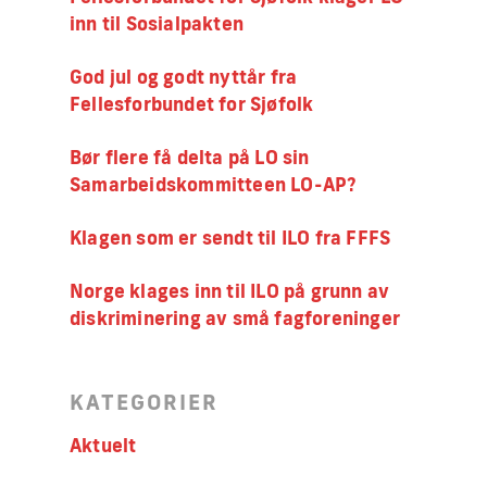
inn til Sosialpakten
God jul og godt nyttår fra
Fellesforbundet for Sjøfolk
Bør flere få delta på LO sin
Samarbeidskommitteen LO-AP?
Klagen som er sendt til ILO fra FFFS
Norge klages inn til ILO på grunn av
diskriminering av små fagforeninger
KATEGORIER
Aktuelt