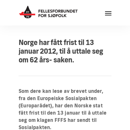
Norge har fått frist til 13
januar 2012, til å uttale seg
om 62 års- saken.
Som dere kan lese av brevet under,
fra den Europeiske Sosialpakten
(Europarådet), har den Norske stat
fått frist til den 13 januar til å uttale
seg om klagen FFFS har sendt til
Sosialpakten.