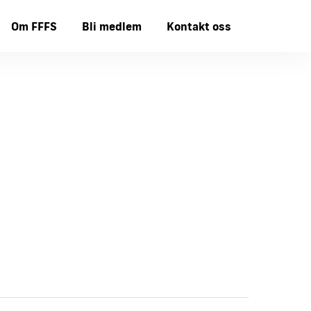
Om FFFS
Bli medlem
Kontakt oss